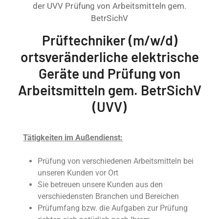
der UVV Prüfung von Arbeitsmitteln gem.
BetrSichV
Prüftechniker (m/w/d)
ortsveränderliche elektrische
Geräte und Prüfung von
Arbeitsmitteln gem. BetrSichV
(UVV)
Tätigkeiten im Außendienst:
Prüfung von verschiedenen Arbeitsmitteln bei
unseren Kunden vor Ort
Sie betreuen unsere Kunden aus den
verschiedensten Branchen und Bereichen
Prüfumfang bzw. die Aufgaben zur Prüfung