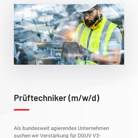
Prüftechniker (m/w/d)
Als bundesweit agierendes Unternehmen
suchen wir Verstärkung für DGUV V3-