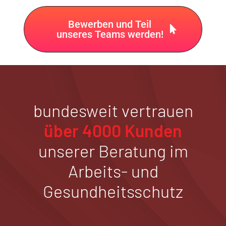
Bewerben und Teil
unseres Teams werden!
bundesweit vertrauen
über 4000 Kunden
unserer Beratung im
Arbeits- und
Gesundheitsschutz