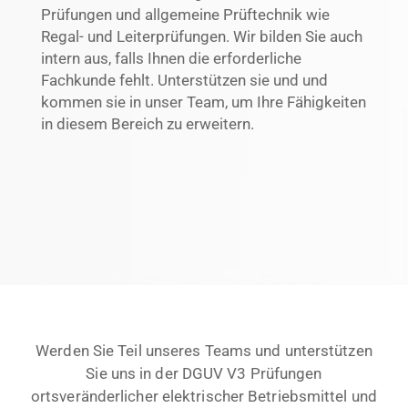
Prüfungen und allgemeine Prüftechnik wie
Regal- und Leiterprüfungen. Wir bilden Sie auch
intern aus, falls Ihnen die erforderliche
Fachkunde fehlt. Unterstützen sie und und
kommen sie in unser Team, um Ihre Fähigkeiten
in diesem Bereich zu erweitern.
Werden Sie Teil unseres Teams und unterstützen
Sie uns in der DGUV V3 Prüfungen
ortsveränderlicher elektrischer Betriebsmittel und