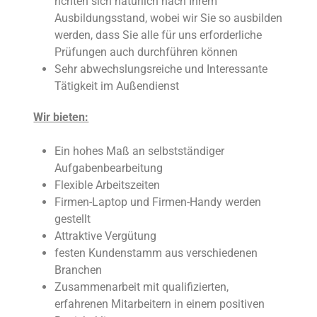
richten sich natürlich nach Ihrem
Ausbildungsstand, wobei wir Sie so ausbilden
werden, dass Sie alle für uns erforderliche
Prüfungen auch durchführen können
Sehr abwechslungsreiche und Interessante
Tätigkeit im Außendienst
Wir bieten:
Ein hohes Maß an selbstständiger
Aufgabenbearbeitung
Flexible Arbeitszeiten
Firmen-Laptop und Firmen-Handy werden
gestellt
Attraktive Vergütung
festen Kundenstamm aus verschiedenen
Branchen
Zusammenarbeit mit qualifizierten,
erfahrenen Mitarbeitern in einem positiven