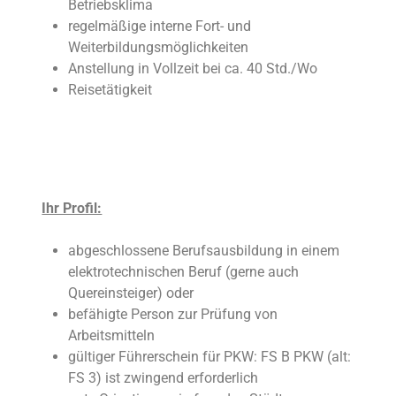
Betriebsklima
regelmäßige interne Fort- und
Weiterbildungsmöglichkeiten
Anstellung in Vollzeit bei ca. 40 Std./Wo
Reisetätigkeit
Ihr Profil:
abgeschlossene Berufsausbildung in einem
elektrotechnischen Beruf (gerne auch
Quereinsteiger) oder
befähigte Person zur Prüfung von
Arbeitsmitteln
gültiger Führerschein für PKW: FS B PKW (alt:
FS 3) ist zwingend erforderlich