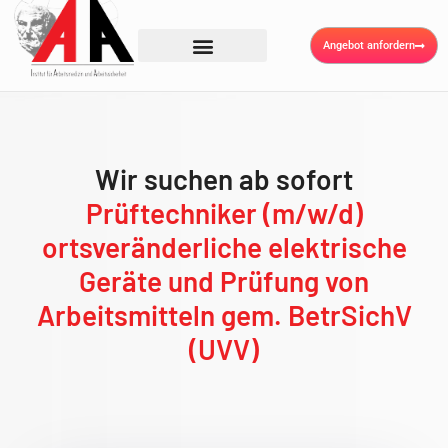
Angebot anfordern
Wir suchen ab sofort
Prüftechniker (m/w/d)
ortsveränderliche elektrische
Geräte und Prüfung von
Arbeitsmitteln gem. BetrSichV
(UVV)