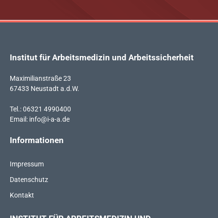
Institut für Arbeitsmedizin und Arbeitssicherheit
Maximilianstraße 23
67433 Neustadt a.d.W.
Tel.: 06321 4990400
Email:
info@i-a-a.de
Informationen
Impressum
Datenschutz
Kontakt